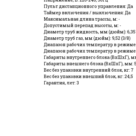
Пульт дистанционного управления: Да
Таймер включения / выключения: Да
Максимальная длина трассы, м: -
Допустимый перепад высоты, м: -
Диаметр труб жидкость, мм (дюйм): 6,35 
Диаметр труб газ, мм (дюйм): 9,52 (3/8)
Диапазон рабочих температур в режиме
Диапазон рабочих температур в режиме 
Габариты внутреннего блока (ВхШхГ), мм
Габариты внешнего блока (ВхШхГ), мм: 
Вес без упаковки внутренний блок, кг: 7
Вес без упаковки внешний блок, кг: 24,5
Гарантия, лет: 3