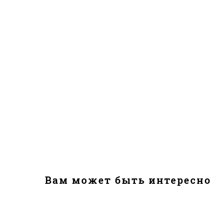
Вам может быть интересно