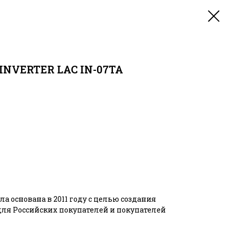
 INVERTER LAC IN-07TA
ла основана в 2011 году с целью создания
ля Российских покупателей и покупателей