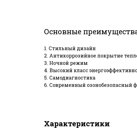
Основные преимуществ
1. Стильный дизайн
2. Антикоррозийное покрытие тепл
3. Ночной режим
4. Высокий класс энергоэффективн
5. Самодиагностика
6. Современный озонобезопасный 
Характеристики