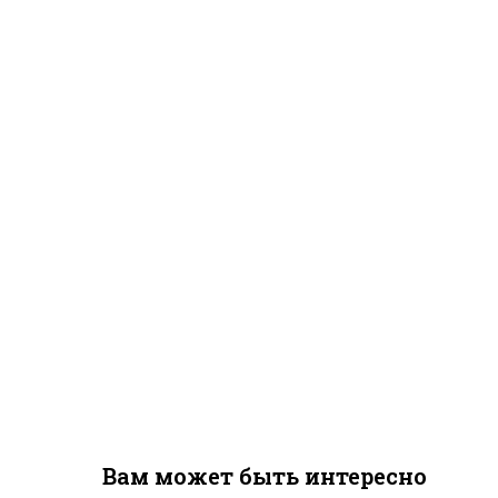
Вам может быть интересно