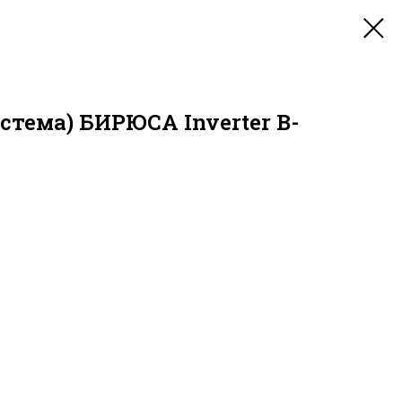
стема) БИРЮСА Inverter B-