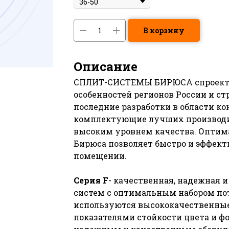
В корзину
Описание
СПЛИТ-СИСТЕМЫ БИРЮСА спроекти
особенностей регионов России и с
последние разработки в области к
комплектующие лучших производи
высоким уровнем качества. Оптим
Бирюса позволяет быстро и эффект
помещении.
Серия F
- качественная, надежная и
систем с оптимальным набором по
используются высококачественные
показателями стойкости цвета и ф