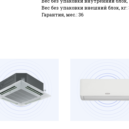
Вес без упаковки внутренний блок, к
Вес без упаковки внешний блок, кг: 
Гарантия, мес.: 36