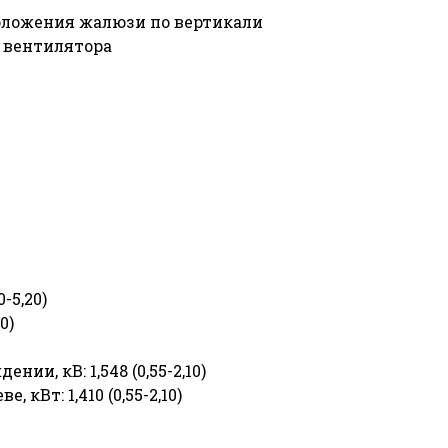
оложения жалюзи по вертикали
я вентилятора
-5,20)
0)
и, кВ: 1,548 (0,55-2,10)
кВт: 1,410 (0,55-2,10)