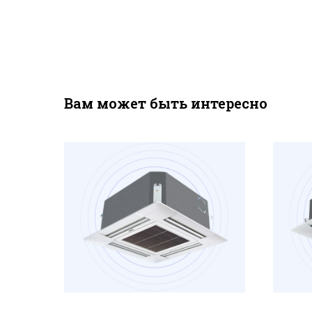
Вам может быть интересно