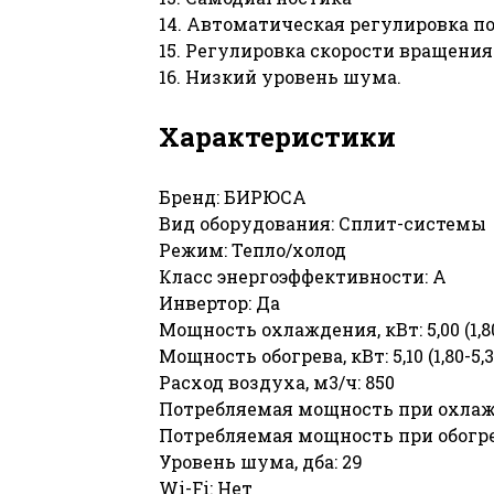
14. Автоматическая регулировка п
15. Регулировка скорости вращени
16. Низкий уровень шума.
Характеристики
Бренд: БИРЮСА
Вид оборудования: Сплит-системы
Режим: Тепло/холод
Класс энергоэффективности: А
Инвертор: Да
Мощность охлаждения, кВт: 5,00 (1,80
Мощность обогрева, кВт: 5,10 (1,80-5,3
Расход воздуха, м3/ч: 850
Потребляемая мощность при охлаждени
Потребляемая мощность при обогреве, 
Уровень шума, дба: 29
Wi-Fi: Нет