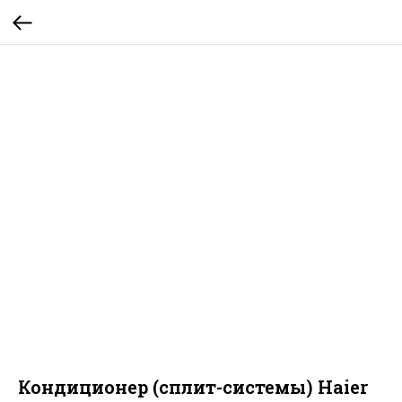
Кондиционер (сплит-системы) Haier