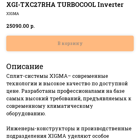
XGI-TXC27RHA TURBOCOOL Inverter
XIGMA
р.
25090.00
В корзину
Описание
Сплит-системы XIGMA– современные
технологии и высокое качество по доступной
цене. Разработаны профессионалами на базе
самых высокий требований, предъявляемых к
современному климатическому
оборудованию.
Инженеры-конструкторы и производственные
подразделения XIGMA уделяют особое