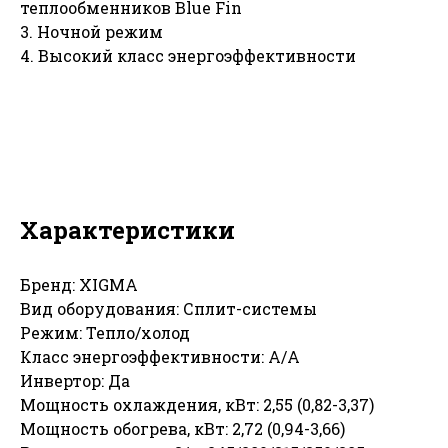
теплообменников Blue Fin
3. Ночной режим
4. Высокий класс энергоэффективности
Характеристики
Бренд: XIGMA
Вид оборудования: Сплит-системы
Режим: Тепло/холод
Класс энергоэффективности: А/А
Инвертор: Да
Мощность охлаждения, кВт: 2,55 (0,82-3,37)
Мощность обогрева, кВт: 2,72 (0,94-3,66)