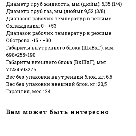
Диаметр труб жидкость, мм (дюйм): 6,35 (1/4)
Диаметр труб газ, мм (дюйм): 9,52 (3/8)
Диапазон рабочих температур в режиме
Охлаждения: 0 - +53
Диапазон рабочих температур в режиме
Обогрева: -15 - +30
Габариты внутреннего блока (ШхВхГ), мм:
698×255×190
Габариты внешнего блока (ВхШхГ), мм:
712×459×276
Вес без упаковки внутренний блок, кг: 6,5
Вес без упаковки внешний блок, кг: 20,5
Гарантия, мес.: 24
Вам может быть интересно