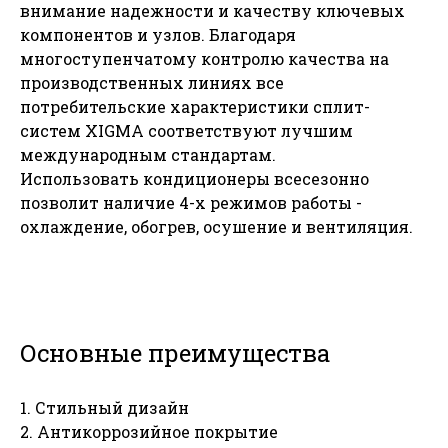
внимание надежности и качеству ключевых
компонентов и узлов. Благодаря
многоступенчатому контролю качества на
производственных линиях все
потребительские характеристики сплит-
систем XIGMA соответствуют лучшим
международным стандартам.
Использовать кондиционеры всесезонно
позволит наличие 4-х режимов работы -
охлаждение, обогрев, осушение и вентиляция.
Основные преимущества
1. Стильный дизайн
2. Антикоррозийное покрытие