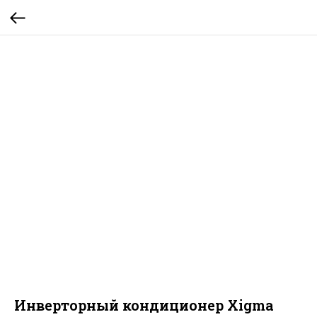
Инверторный кондиционер Xigma